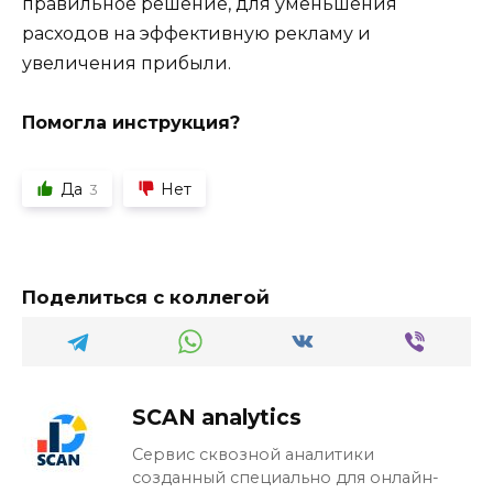
правильное решение, для уменьшения
расходов на эффективную рекламу и
увеличения прибыли.
Помогла инструкция?
Да
Нет
3
Поделиться с коллегой
SCAN analytics
Сервис сквозной аналитики
созданный специально для онлайн-