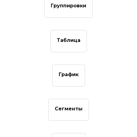
Группировки
Таблица
График
Сегменты