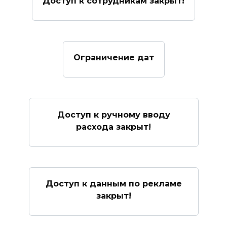
Доступ к сотрудникам закрыт!
Ограничение дат
Доступ к ручному вводу
расхода закрыт!
Доступ к данным по рекламе
закрыт!