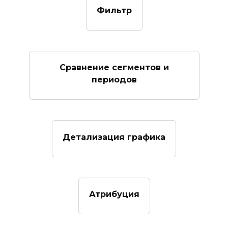
Фильтр
Сравнение сегментов и
периодов
Детализация графика
Атрибуция