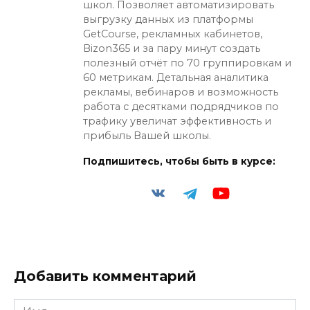
школ. Позволяет автоматизировать
выгрузку данных из платформы
GetCourse, рекламных кабинетов,
Bizon365 и за пару минут создать
полезный отчёт по 70 группировкам и
60 метрикам. Детальная аналитика
рекламы, вебинаров и возможность
работа с десятками подрядчиков по
трафику увеличат эффективность и
прибыль Вашей школы.
Подпишитесь, чтобы быть в курсе:
Добавить комментарий
Имя