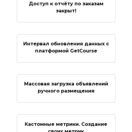
Доступ к отчёту по заказам
закрыт!
Интервал обновления данных с
платформой GetCourse
Массовая загрузка объявлений
ручного размещения
Кастомные метрики. Создание
своих метрик