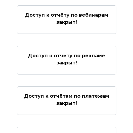
Доступ к отчёту по вебинарам
закрыт!
Доступ к отчёту по рекламе
закрыт!
Доступ к отчётам по платежам
закрыт!