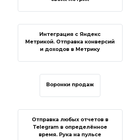
Интеграция с Яндекс
Метрикой. Отправка конверсий
и доходов в Метрику
Воронки продаж
Отправка любых отчетов в
Telegram в определённое
время. Рука на пульсе