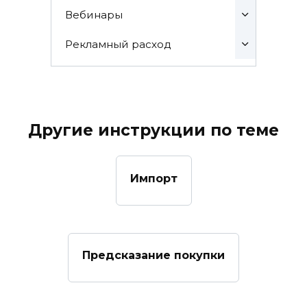
Вебинары
Рекламный расход
Другие инструкции по теме
Импорт
Предсказание покупки