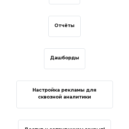
Отчёты
Дашборды
Настройка рекламы для
сквозной аналитики