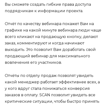
Вы сможете создать гибкие права доступа
подрядчикам к информации проекта.
Отчёт по качеству вебинара покажет Вам на
графике на какой минуте вебинара люди чаще
всего кликают на продающую кнопку, делают
заказ, комментируют и когда начинают
выходить. Это позволит Вам доработать свой
продающий вебинар для максимального
вовлечения его участников.
Отчёты по отделу продаж позволят увидеть
какой менеджер работает эффективнее всех, а
у кого вдруг стала понижаться конверсия
заказов в оплату. SCAN позволит увидеть все
критические ситуации, чтобы быстро принять