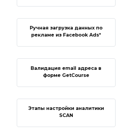
Ручная загрузка данных по
рекламе из Facebook Ads*
Валидация email адреса в
форме GetCourse
Этапы настройки аналитики
SCAN