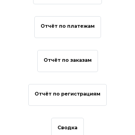
Отчёт по платежам
Отчёт по заказам
Отчёт по регистрациям
Сводка