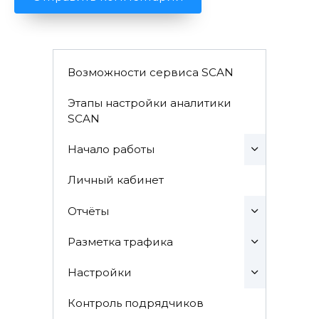
Возможности сервиса SCAN
Этапы настройки аналитики
SCAN
Начало работы
Личный кабинет
Отчёты
Разметка трафика
Настройки
Контроль подрядчиков