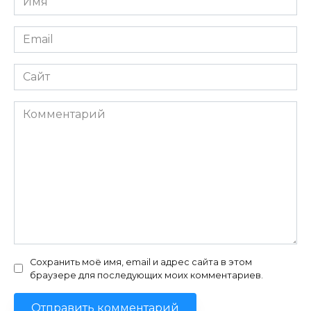
*
Email
*
Сайт
Комментарий
Сохранить моё имя, email и адрес сайта в этом
браузере для последующих моих комментариев.