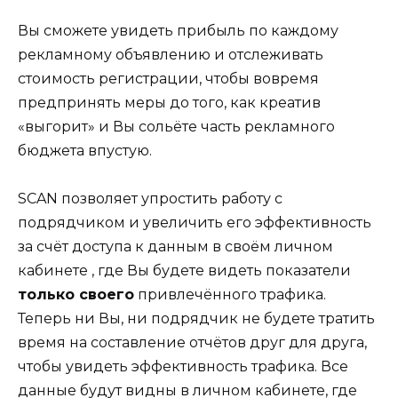
Вы сможете увидеть прибыль по каждому
рекламному объявлению и отслеживать
стоимость регистрации, чтобы вовремя
предпринять меры до того, как креатив
«выгорит» и Вы сольёте часть рекламного
бюджета впустую.
SCAN позволяет упростить работу с
подрядчиком и увеличить его эффективность
за счёт доступа к данным в своём личном
кабинете , где Вы будете видеть показатели
только своего
привлечённого трафика.
Теперь ни Вы, ни подрядчик не будете тратить
время на составление отчётов друг для друга,
чтобы увидеть эффективность трафика. Все
данные будут видны в личном кабинете, где