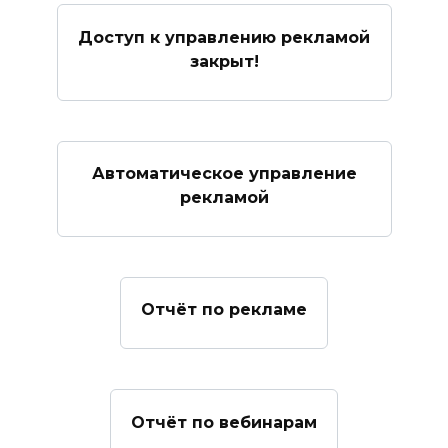
Доступ к управлению рекламой
закрыт!
Автоматическое управление
рекламой
Отчёт по рекламе
Отчёт по вебинарам