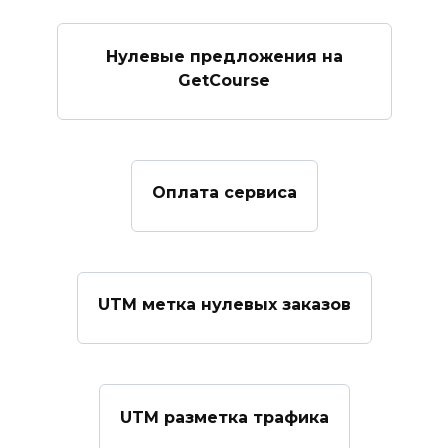
Нулевые предложения на
GetCourse
Оплата сервиса
UTM метка нулевых заказов
UTM разметка трафика