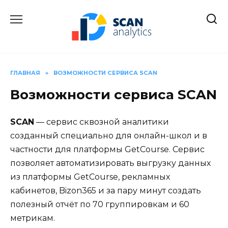
Перейти
к
содержанию
ГЛАВНАЯ
»
ВОЗМОЖНОСТИ СЕРВИСА SCAN
Возможности сервиса SCAN
SCAN
— сервис сквозной аналитики
созданный специально для онлайн-школ и в
частности для платформы GetCourse. Сервис
позволяет автоматизировать выгрузку данных
из платформы GetCourse, рекламных
кабинетов, Bizon365 и за пару минут создать
полезный отчёт по 70 группировкам и 60
метрикам.