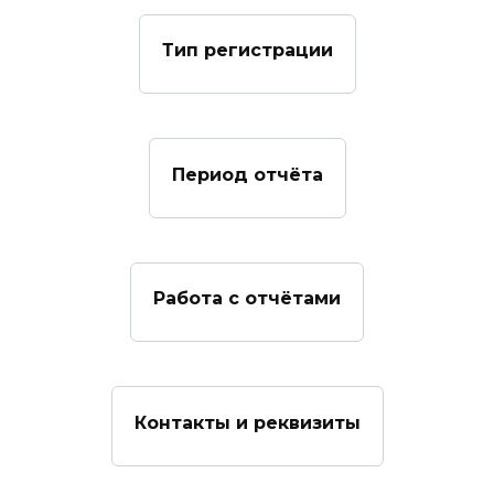
Тип регистрации
Период отчёта
Работа с отчётами
Контакты и реквизиты