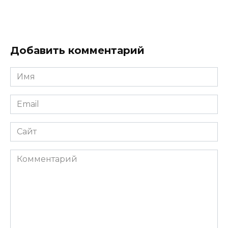
Добавить комментарий
Имя
*
Email
*
Сайт
Комментарий