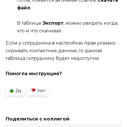
готов, появится активная ссылка:
Скачать
файл
.
В таблице
Экспорт
, можно увидеть когда,
кто и что скачивал.
Если у сотрудника в настройках прав указано
скрывать контактные данные, то данная
таблица сотруднику будет недоступна.
Помогла инструкция?
Да
Нет
Поделиться с коллегой