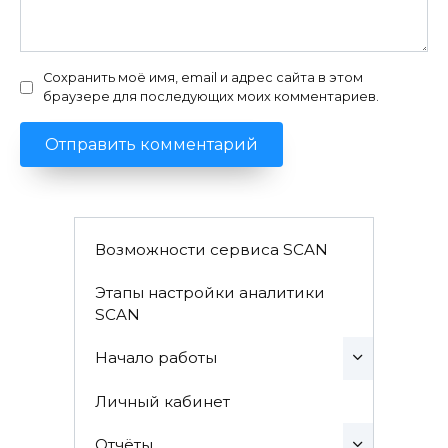
Сохранить моё имя, email и адрес сайта в этом
браузере для последующих моих комментариев.
Возможности сервиса SCAN
Этапы настройки аналитики
SCAN
Начало работы
Личный кабинет
Отчёты