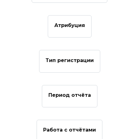
Атрибуция
Тип регистрации
Период отчёта
Работа с отчётами