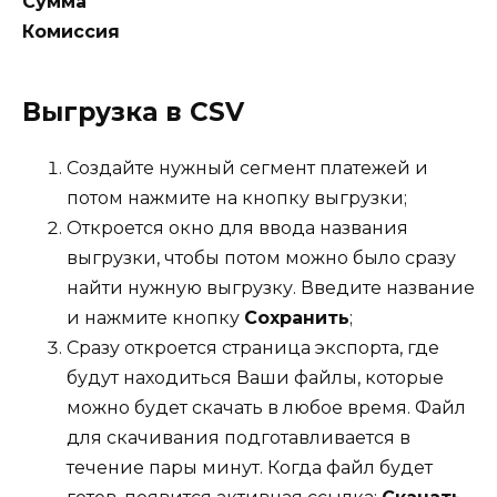
Сумма
Комиссия
Выгрузка в CSV
Создайте нужный сегмент платежей и
потом нажмите на кнопку выгрузки;
Откроется окно для ввода названия
выгрузки, чтобы потом можно было сразу
найти нужную выгрузку. Введите название
и нажмите кнопку
Сохранить
;
Сразу откроется страница экспорта, где
будут находиться Ваши файлы, которые
можно будет скачать в любое время. Файл
для скачивания подготавливается в
течение пары минут. Когда файл будет