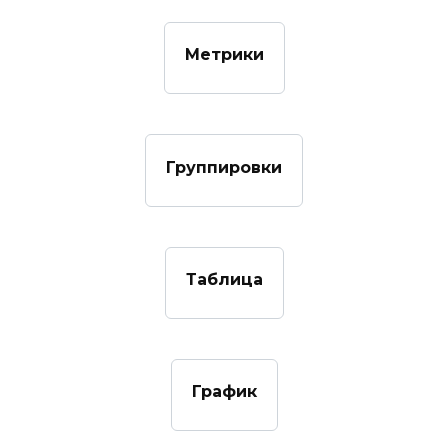
Метрики
Группировки
Таблица
График