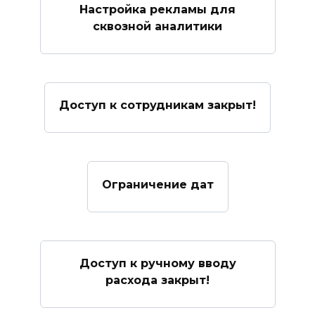
Настройка рекламы для
сквозной аналитики
Доступ к сотрудникам закрыт!
Ограничение дат
Доступ к ручному вводу
расхода закрыт!