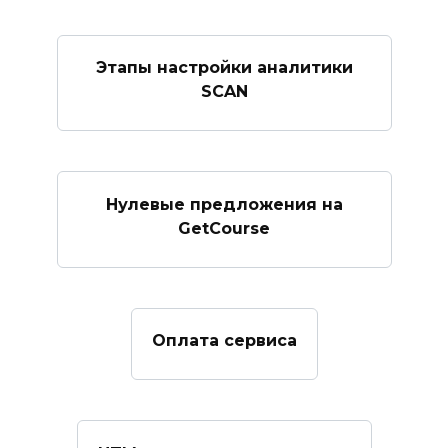
Этапы настройки аналитики
SCAN
Нулевые предложения на
GetCourse
Оплата сервиса