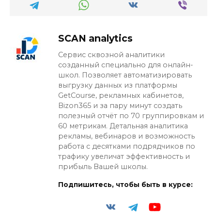
SCAN analytics
Сервис сквозной аналитики
созданный специально для онлайн-
школ. Позволяет автоматизировать
выгрузку данных из платформы
GetCourse, рекламных кабинетов,
Bizon365 и за пару минут создать
полезный отчёт по 70 группировкам и
60 метрикам. Детальная аналитика
рекламы, вебинаров и возможность
работа с десятками подрядчиков по
трафику увеличат эффективность и
прибыль Вашей школы.
Подпишитесь, чтобы быть в курсе: