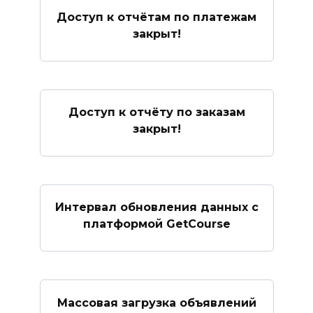
Доступ к отчётам по платежам
закрыт!
Доступ к отчёту по заказам
закрыт!
Интервал обновления данных с
платформой GetCourse
Массовая загрузка объявлений