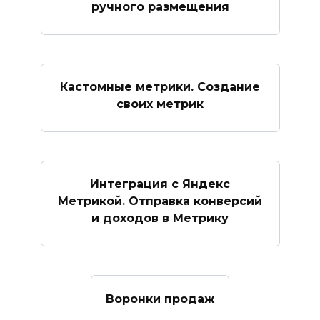
ручного размещения
Кастомные метрики. Создание
своих метрик
Интеграция с Яндекс
Метрикой. Отправка конверсий
и доходов в Метрику
Воронки продаж