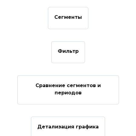
Сегменты
Фильтр
Сравнение сегментов и
периодов
Детализация графика