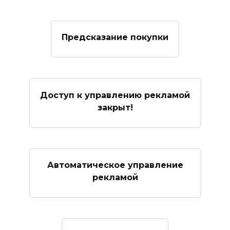
Предсказание покупки
Доступ к управлению рекламой
закрыт!
Автоматическое управление
рекламой