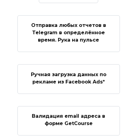
Отправка любых отчетов в
Telegram в определённое
время. Рука на пульсе
Ручная загрузка данных по
рекламе из Facebook Ads*
Валидация email адреса в
форме GetCourse