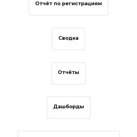
Отчёт по регистрациям
Сводка
Отчёты
Дашборды