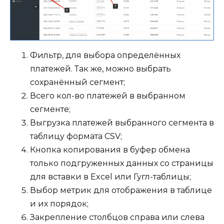
Фильтр, для выбора определённых
платежей. Так же, можно выбрать
сохранённый сегмент;
Всего кол-во платежей в выбранном
сегменте;
Выгрузка платежей выбранного сегмента в
таблицу формата CSV;
Кнопка копирования в буфер обмена
только подгруженных данных со страницы
для вставки в Excel или Гугл-таблицы;
Выбор метрик для отображения в таблице
и их порядок;
Закрепление столбцов справа или слева