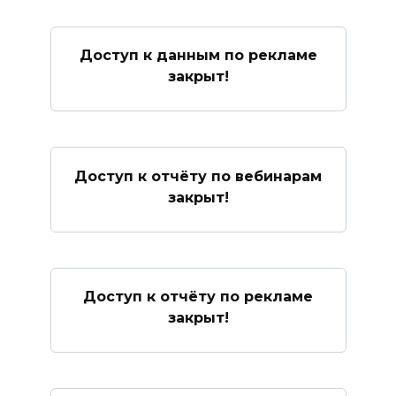
Доступ к данным по рекламе
закрыт!
Доступ к отчёту по вебинарам
закрыт!
Доступ к отчёту по рекламе
закрыт!