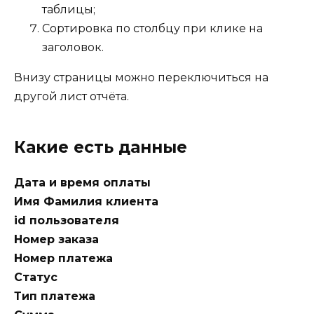
таблицы;
Сортировка по столбцу при клике на
заголовок.
Внизу страницы можно переключиться на
другой лист отчёта.
Какие есть данные
Дата и время оплаты
Имя Фамилия клиента
id пользователя
Номер заказа
Номер платежа
Статус
Тип платежа