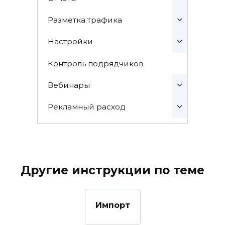
Разметка трафика
Настройки
Контроль подрядчиков
Вебинары
Рекламный расход
Другие инструкции по теме
Импорт