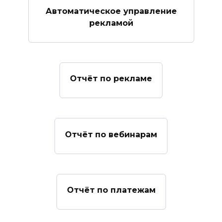
Автоматическое управление
рекламой
Отчёт по рекламе
Отчёт по вебинарам
Отчёт по платежам