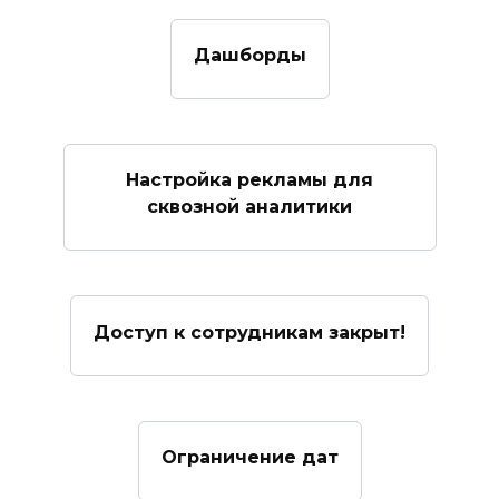
Дашборды
Настройка рекламы для
сквозной аналитики
Доступ к сотрудникам закрыт!
Ограничение дат