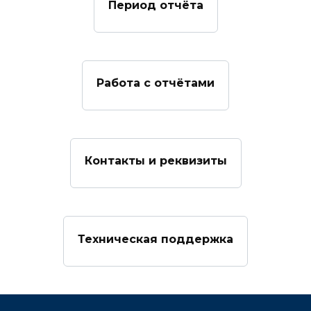
Период отчёта
Работа с отчётами
Контакты и реквизиты
Техническая поддержка