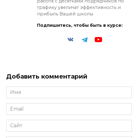
работа с десятками подрядчиков по
трафику увеличат эффективность и
прибыль Вашей школы.
Подпишитесь, чтобы быть в курсе:
Добавить комментарий
Имя
*
Email
*
Сайт