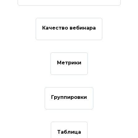
Качество вебинара
Метрики
Группировки
Таблица