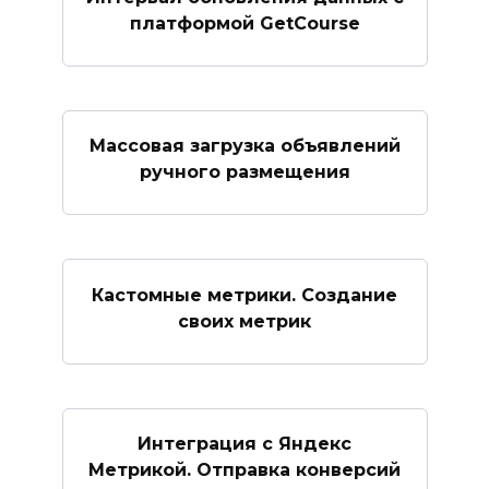
платформой GetCourse
Массовая загрузка объявлений
ручного размещения
Кастомные метрики. Создание
своих метрик
Интеграция с Яндекс
Метрикой. Отправка конверсий