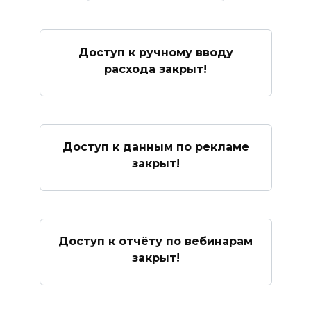
Доступ к ручному вводу
расхода закрыт!
Доступ к данным по рекламе
закрыт!
Доступ к отчёту по вебинарам
закрыт!