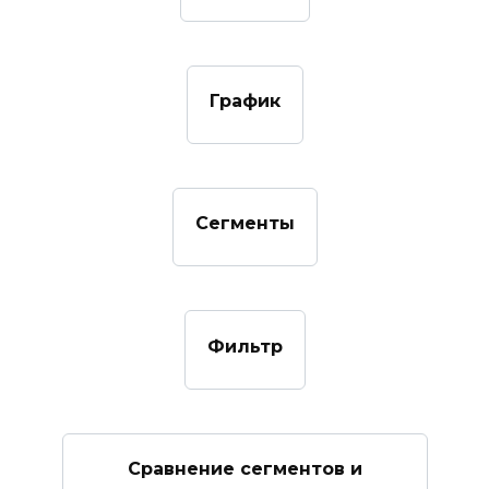
График
Сегменты
Фильтр
Сравнение сегментов и