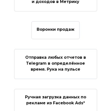
и доходов в Метрику
Воронки продаж
Отправка любых отчетов в
Telegram в определённое
время. Рука на пульсе
Ручная загрузка данных по
рекламе из Facebook Ads*