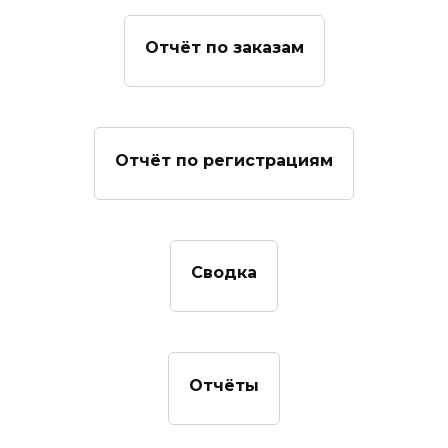
Отчёт по заказам
Отчёт по регистрациям
Сводка
Отчёты