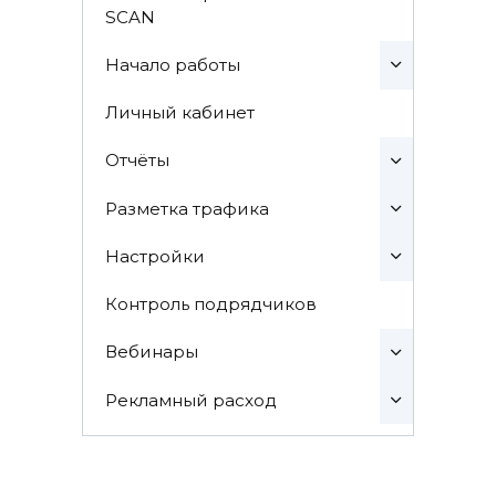
SCAN
Начало работы
Личный кабинет
Отчёты
Разметка трафика
Настройки
Контроль подрядчиков
Вебинары
Рекламный расход