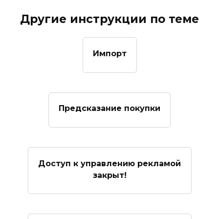
Другие инструкции по теме
Импорт
Предсказание покупки
Доступ к управлению рекламой
закрыт!