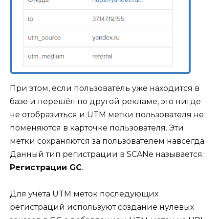
При этом, если пользователь уже находится в
базе и перешёл по другой рекламе, это нигде
не отобразиться и UTM метки пользователя не
поменяются в карточке пользователя. Эти
метки сохраняются за пользователем навсегда.
Данный тип регистрации в SCANе называется:
Регистрации GC
.
Для учёта UTM меток последующих
регистраций используют создание нулевых