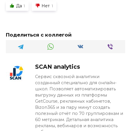
Да
Нет
1
1
Поделиться с коллегой
SCAN analytics
Сервис сквозной аналитики
созданный специально для онлайн-
школ. Позволяет автоматизировать
выгрузку данных из платформы
GetCourse, рекламных кабинетов,
Bizon365 и за пару минут создать
полезный отчёт по 70 группировкам и
60 метрикам. Детальная аналитика
рекламы, вебинаров и возможность