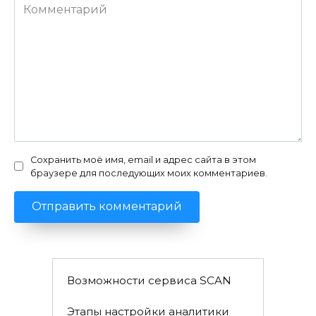
Комментарий
Сохранить моё имя, email и адрес сайта в этом
браузере для последующих моих комментариев.
Возможности сервиса SCAN
Этапы настройки аналитики