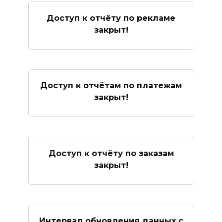
Доступ к отчёту по рекламе
закрыт!
Доступ к отчётам по платежам
закрыт!
Доступ к отчёту по заказам
закрыт!
Интервал обновления данных с