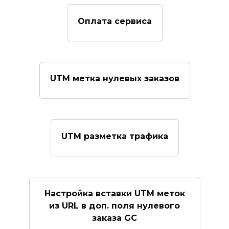
Оплата сервиса
UTM метка нулевых заказов
UTM разметка трафика
Настройка вставки UTM меток
из URL в доп. поля нулевого
заказа GC