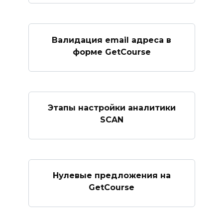
Валидация email адреса в
форме GetCourse
Этапы настройки аналитики
SCAN
Нулевые предложения на
GetCourse