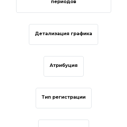
периодов
Детализация графика
Атрибуция
Тип регистрации