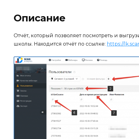
Описание
Отчёт, который позволяет посмотреть и выгру
школы. Находится отчёт по ссылке:
https://lk.sca