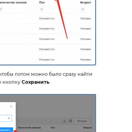
 чтобы потом можно было сразу найти
е кнопку
Сохранить
.