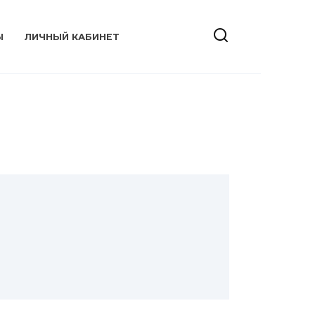
Ы
ЛИЧНЫЙ КАБИНЕТ