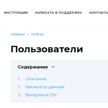
ИНСТРУКЦИИ
НАПИСАТЬ В ПОДДЕРЖКУ
КОНТАКТ
ГЛАВНАЯ
»
ОТЧЁТЫ
Пользователи
Содержание
Описание
Какие есть данные
Выгрузка в CSV