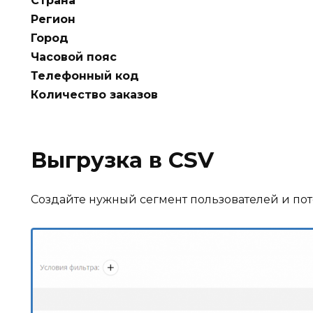
Страна
Регион
Город
Часовой пояс
Телефонный код
Количество заказов
Выгрузка в CSV
Создайте нужный сегмент пользователей и пот