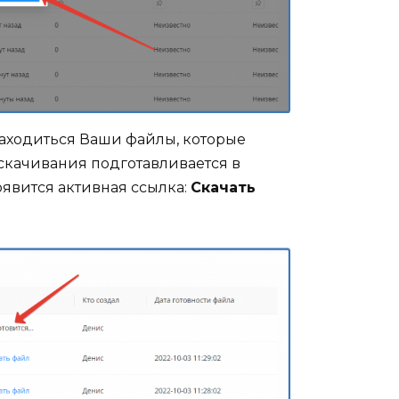
 находиться Ваши файлы, которые
 скачивания подготавливается в
оявится активная ссылка:
Скачать