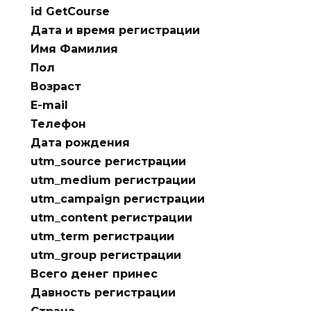
id GetCourse
Дата и время регистрации
Имя Фамилия
Пол
Возраст
E-mail
Телефон
Дата рождения
utm_source регистрации
utm_medium регистрации
utm_campaign регистрации
utm_content регистрации
utm_term регистрации
utm_group регистрации
Всего денег принес
Давность регистрации