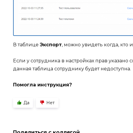
В таблице
Экспорт
, можно увидеть когда, кто и
Если у сотрудника в настройках прав указано 
данная таблица сотруднику будет недоступна.
Помогла инструкция?
Да
Нет
Поделиться с коллегой