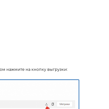
ом нажмите на кнопку выгрузки: