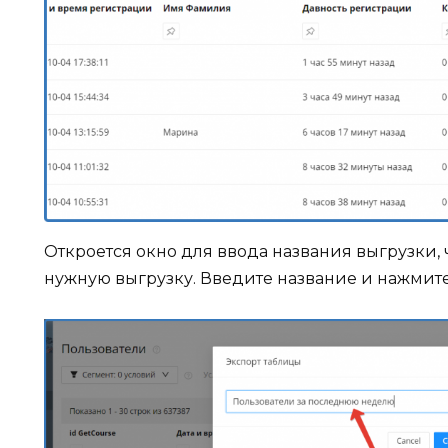
Откроется окно для ввода названия выгрузки,
нужную выгрузку. Введите название и нажмит