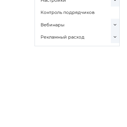
Настройки
Контроль подрядчиков
Вебинары
Рекламный расход