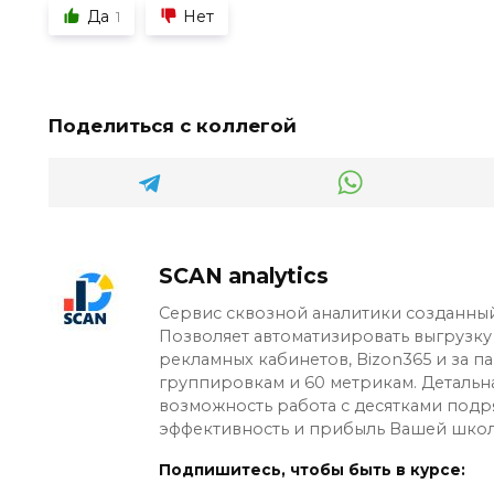
Да
Нет
1
Поделиться с коллегой
SCAN analytics
Сервис сквозной аналитики созданны
Позволяет автоматизировать выгрузку
рекламных кабинетов, Bizon365 и за па
группировкам и 60 метрикам. Детальн
возможность работа с десятками подр
эффективность и прибыль Вашей школ
Подпишитесь, чтобы быть в курсе: