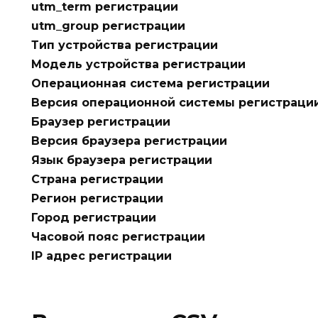
utm_term регистрации
utm_group регистрации
Тип устройства регистрации
Модель устройства регистрации
Операционная система регистрации
Версия операционной системы регистраци
Браузер регистрации
Версия браузера регистрации
Язык браузера регистрации
Страна регистрации
Регион регистрации
Город регистрации
Часовой пояс регистрации
IP адрес регистрации