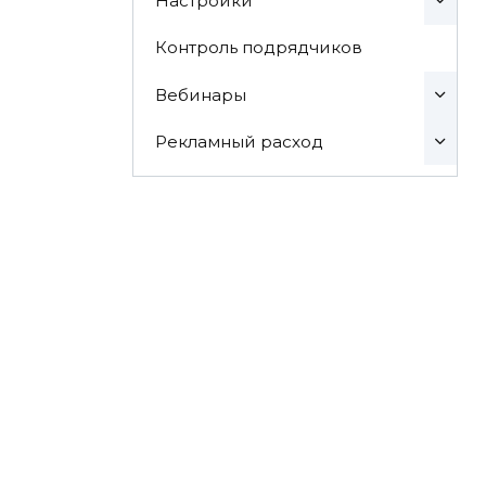
Настройки
Контроль подрядчиков
Вебинары
Рекламный расход