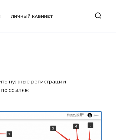
Ы
ЛИЧНЫЙ КАБИНЕТ
зить нужные регистрации
 по ссылке: