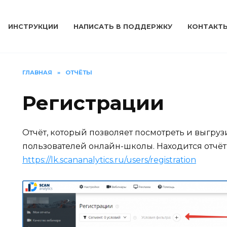
ИНСТРУКЦИИ
НАПИСАТЬ В ПОДДЕРЖКУ
КОНТАКТ
ГЛАВНАЯ
»
ОТЧЁТЫ
Регистрации
Отчёт, который позволяет посмотреть и выгру
пользователей онлайн-школы. Находится отчёт
https://lk.scananalytics.ru/users/registration