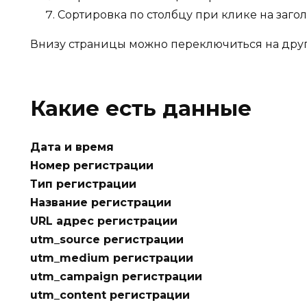
Сортировка по столбцу при клике на загол
Внизу страницы можно переключиться на друго
Какие есть данные
Дата и время
Номер регистрации
Тип регистрации
Название регистрации
URL адрес регистрации
utm_source регистрации
utm_medium регистрации
utm_campaign регистрации
utm_content регистрации